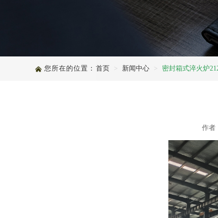
查看更多
查看更多
您所在的位置：
首页
新闻中心
密封箱式淬火炉21
作者