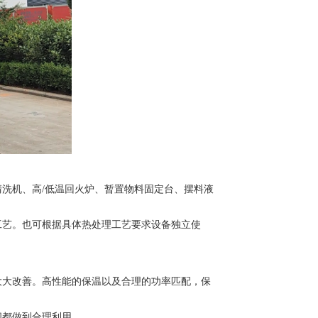
液清洗机、高/低温回火炉、暂置物料固定台、摆料液
艺。也可根据具体热处理工艺要求设备独立使
大改善。高性能的保温以及合理的功率匹配，保
都做到合理利用。