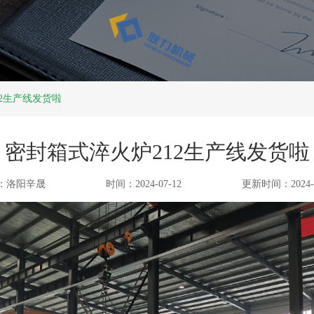
查看更多
查看更多
2生产线发货啦
密封箱式淬火炉212生产线发货啦
：洛阳辛晟
时间：2024-07-12
更新时间：2024-0