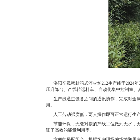
洛阳辛晟密封箱式淬火炉212生产线于2024年
压升降台、产线转运料车、自动化集中控制室、
生产线通过设备之间的通讯协作，完成对金属零
用。
人工劳动强度低，两人操作即可正常运行生产
节能环保，无缝对接的产线工位做到无水，无油
证了高效的能量利用率。
方便的搭配组合，根据客户现场的场地和用户